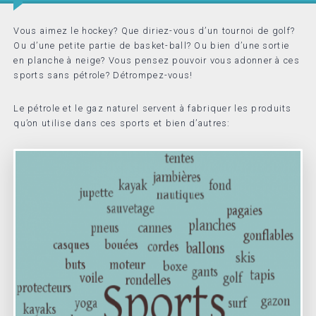
Vous aimez le hockey? Que diriez-vous d’un tournoi de golf?
Ou d’une petite partie de basket-ball? Ou bien d’une sortie
en planche à neige? Vous pensez pouvoir vous adonner à ces
sports sans pétrole? Détrompez-vous!
Le pétrole et le gaz naturel servent à fabriquer les produits
qu’on utilise dans ces sports et bien d’autres: