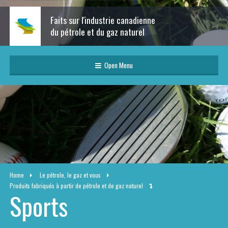
Faits sur l'industrie canadienne
du pétrole et du gaz naturel
Open Menu
Home
Le pétrole, le gaz et vous
Produits fabriqués à partir de pétrole et de gaz naturel
Sports