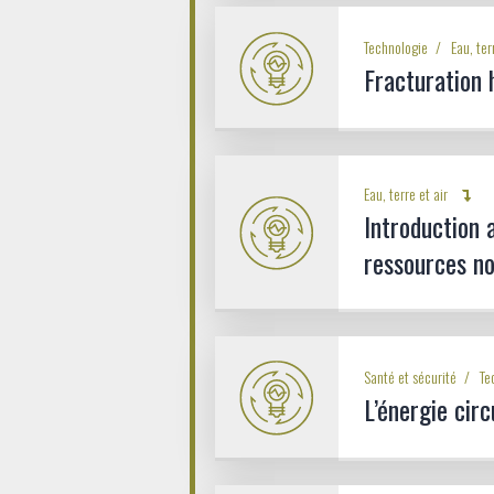
Technologie
Eau, ter
Fracturation 
Eau, terre et air
Introduction au
ressources no
Santé et sécurité
Te
L’énergie circ