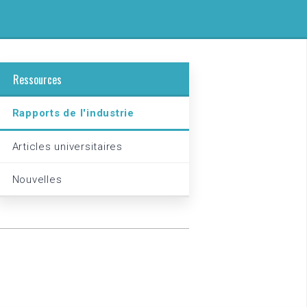
Ressources
Rapports de l'industrie
Articles universitaires
Nouvelles