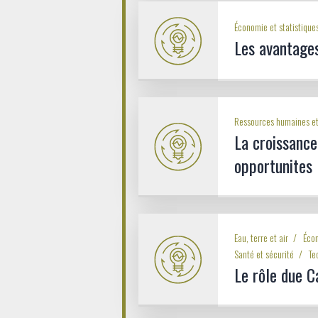
Économie et statistique
Les avantage
Ressources humaines et
La croissance 
opportunites
Eau, terre et air
Écon
Santé et sécurité
Te
Le rôle due 