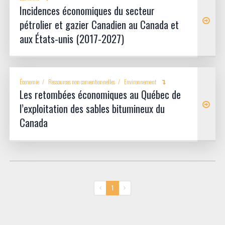
Incidences économiques du secteur
pétrolier et gazier Canadien au Canada et
aux États-unis (2017-2027)
Économie
Ressources non conventionnelles
Environnement
Les retombées économiques au Québec de
l’exploitation des sables bitumineux du
Canada
1